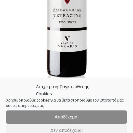
Διαχείριση Συγκατάθεσης
Cookies
Χρησιμοποιούμε cookies για να βελτιστοποιούμε τον ιστότοπό μας
και τις υπηρεσίες μας.
Αποδέχομαι
Δεν αποδέχομαι