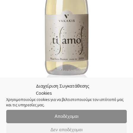
Διαχείριση Συγκατάθεσης
Cookies
Χρησιμοποιούμε cookies για να βελτιστοποιούμε τον ιστότοπό μας
και τις υπηρεσίες μας.
Αποδέχομαι
Δεν αποδέχομαι